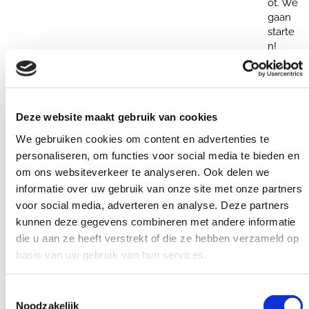
Ensch
ot. We
gaan
starte
n!
Deze website maakt gebruik van cookies
We gebruiken cookies om content en advertenties te
personaliseren, om functies voor social media te bieden en
om ons websiteverkeer te analyseren. Ook delen we
informatie over uw gebruik van onze site met onze partners
voor social media, adverteren en analyse. Deze partners
kunnen deze gegevens combineren met andere informatie
die u aan ze heeft verstrekt of die ze hebben verzameld op
basis van uw gebruik van hun services.
Toestemmingsselectie
Noodzakelijk