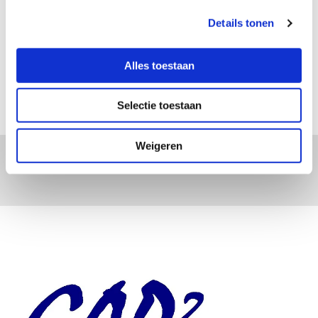
Details tonen
Alles toestaan
Selectie toestaan
Weigeren