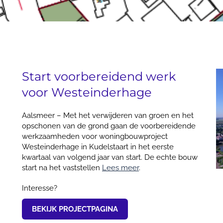
Start voorbereidend werk
voor Westeinderhage
Aalsmeer – Met het verwijderen van groen en het
opschonen van de grond gaan de voorbereidende
werkzaamheden voor woningbouwproject
Westeinderhage in Kudelstaart in het eerste
kwartaal van volgend jaar van start. De echte bouw
start na het vaststellen
Lees meer
.
Interesse?
BEKIJK PROJECTPAGINA