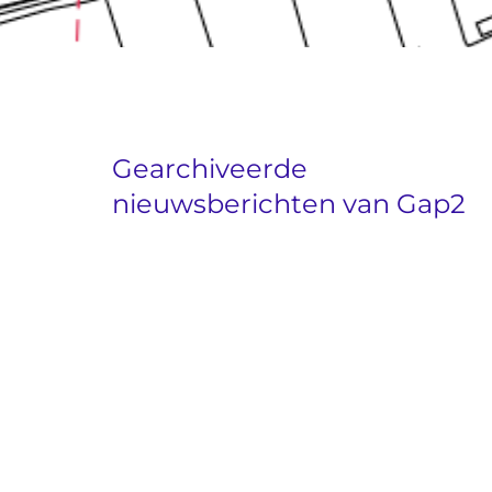
Gearchiveerde
nieuwsberichten van Gap2